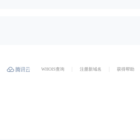
WHOIS查询
注册新域名
获得帮助