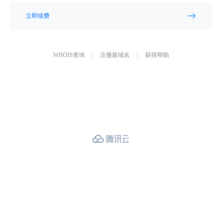
立即续费
WHOIS查询
注册新域名
获得帮助