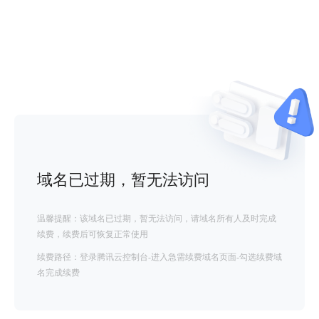
域名已过期，暂无法访问
温馨提醒：该域名已过期，暂无法访问，请域名所有人及时完成
续费，续费后可恢复正常使用
续费路径：登录腾讯云控制台-进入急需续费域名页面-勾选续费域
名完成续费