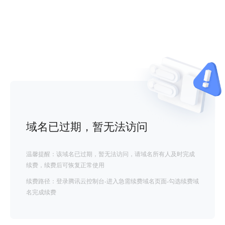
域名已过期，暂无法访问
温馨提醒：该域名已过期，暂无法访问，请域名所有人及时完成
续费，续费后可恢复正常使用
续费路径：登录腾讯云控制台-进入急需续费域名页面-勾选续费域
名完成续费