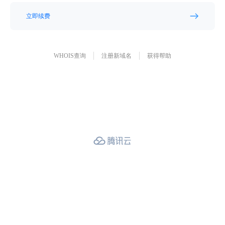
立即续费
WHOIS查询
注册新域名
获得帮助