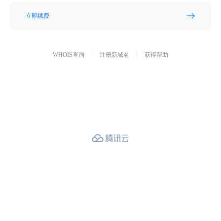
立即续费
WHOIS查询
注册新域名
获得帮助