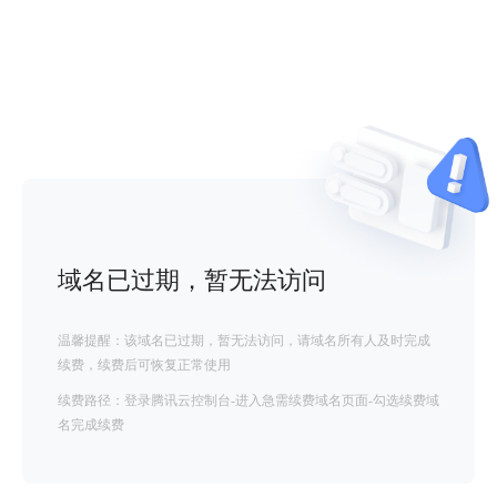
域名已过期，暂无法访问
温馨提醒：该域名已过期，暂无法访问，请域名所有人及时完成
续费，续费后可恢复正常使用
续费路径：登录腾讯云控制台-进入急需续费域名页面-勾选续费域
名完成续费