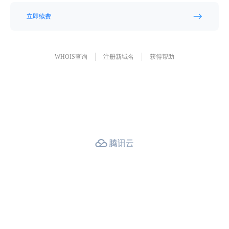
立即续费
WHOIS查询
注册新域名
获得帮助