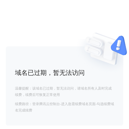
域名已过期，暂无法访问
温馨提醒：该域名已过期，暂无法访问，请域名所有人及时完成
续费，续费后可恢复正常使用
续费路径：登录腾讯云控制台-进入急需续费域名页面-勾选续费域
名完成续费