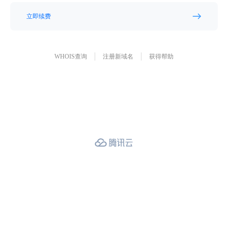
立即续费
WHOIS查询
注册新域名
获得帮助