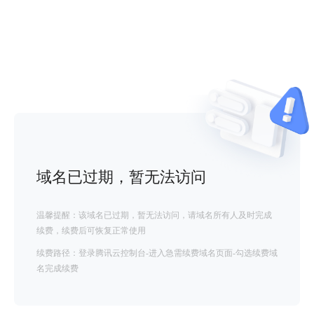
域名已过期，暂无法访问
温馨提醒：该域名已过期，暂无法访问，请域名所有人及时完成
续费，续费后可恢复正常使用
续费路径：登录腾讯云控制台-进入急需续费域名页面-勾选续费域
名完成续费