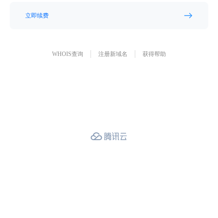
立即续费
WHOIS查询
注册新域名
获得帮助