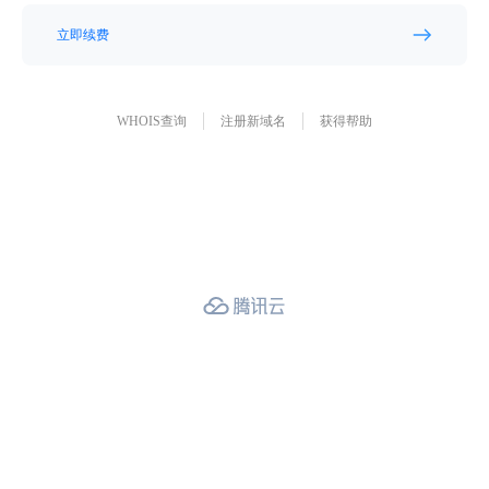
立即续费
WHOIS查询
注册新域名
获得帮助