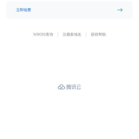
立即续费
WHOIS查询
注册新域名
获得帮助