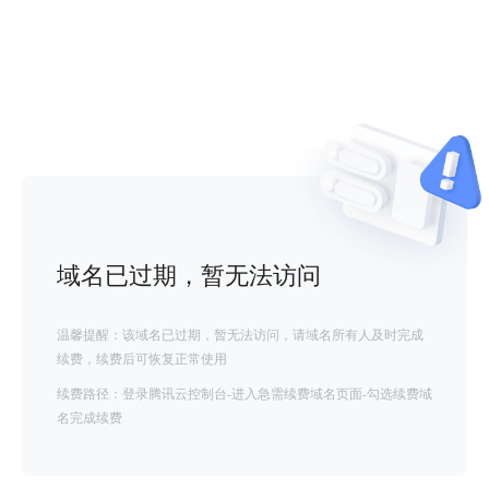
域名已过期，暂无法访问
温馨提醒：该域名已过期，暂无法访问，请域名所有人及时完成
续费，续费后可恢复正常使用
续费路径：登录腾讯云控制台-进入急需续费域名页面-勾选续费域
名完成续费