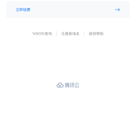
立即续费
WHOIS查询
注册新域名
获得帮助