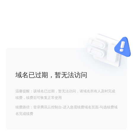
域名已过期，暂无法访问
温馨提醒：该域名已过期，暂无法访问，请域名所有人及时完成
续费，续费后可恢复正常使用
续费路径：登录腾讯云控制台-进入急需续费域名页面-勾选续费域
名完成续费