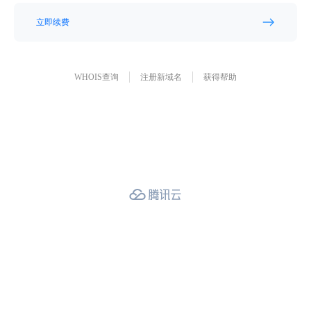
立即续费
WHOIS查询
注册新域名
获得帮助