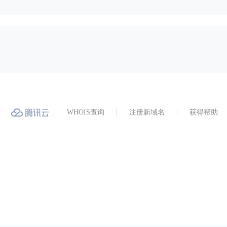
WHOIS查询
注册新域名
获得帮助