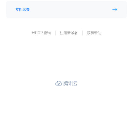
立即续费
WHOIS查询
注册新域名
获得帮助