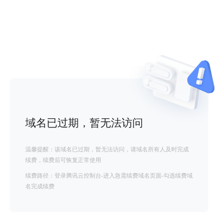
域名已过期，暂无法访问
温馨提醒：该域名已过期，暂无法访问，请域名所有人及时完成
续费，续费后可恢复正常使用
续费路径：登录腾讯云控制台-进入急需续费域名页面-勾选续费域
名完成续费