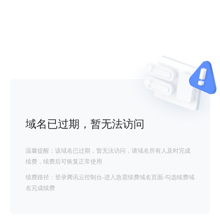
域名已过期，暂无法访问
温馨提醒：该域名已过期，暂无法访问，请域名所有人及时完成
续费，续费后可恢复正常使用
续费路径：登录腾讯云控制台-进入急需续费域名页面-勾选续费域
名完成续费