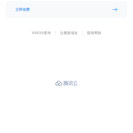
立即续费
WHOIS查询
注册新域名
获得帮助