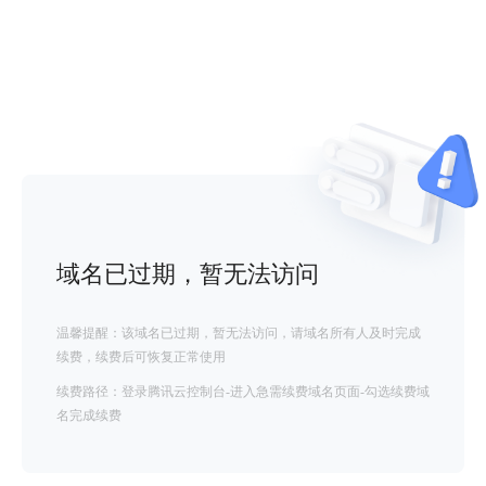
域名已过期，暂无法访问
温馨提醒：该域名已过期，暂无法访问，请域名所有人及时完成
续费，续费后可恢复正常使用
续费路径：登录腾讯云控制台-进入急需续费域名页面-勾选续费域
名完成续费