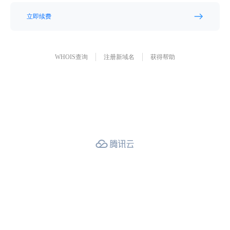
立即续费
WHOIS查询
注册新域名
获得帮助