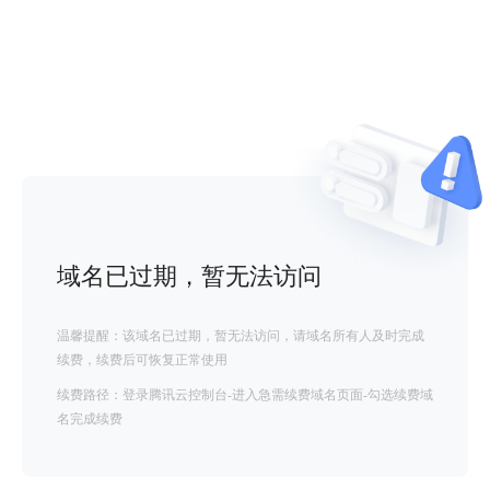
域名已过期，暂无法访问
温馨提醒：该域名已过期，暂无法访问，请域名所有人及时完成
续费，续费后可恢复正常使用
续费路径：登录腾讯云控制台-进入急需续费域名页面-勾选续费域
名完成续费