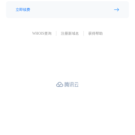
立即续费
WHOIS查询
注册新域名
获得帮助