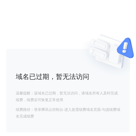
域名已过期，暂无法访问
温馨提醒：该域名已过期，暂无法访问，请域名所有人及时完成
续费，续费后可恢复正常使用
续费路径：登录腾讯云控制台-进入急需续费域名页面-勾选续费域
名完成续费