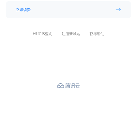
立即续费
WHOIS查询
注册新域名
获得帮助