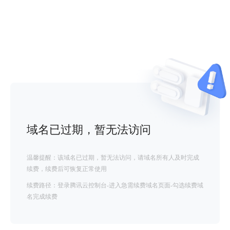
域名已过期，暂无法访问
温馨提醒：该域名已过期，暂无法访问，请域名所有人及时完成
续费，续费后可恢复正常使用
续费路径：登录腾讯云控制台-进入急需续费域名页面-勾选续费域
名完成续费