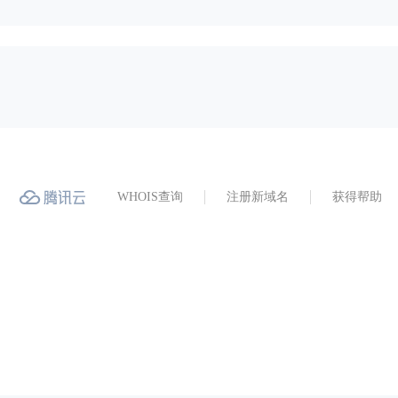
WHOIS查询
注册新域名
获得帮助