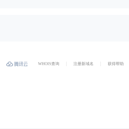
WHOIS查询
注册新域名
获得帮助