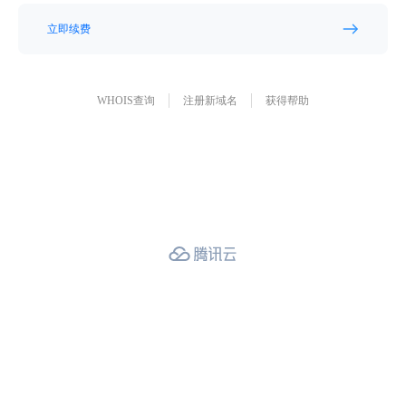
立即续费
WHOIS查询
注册新域名
获得帮助