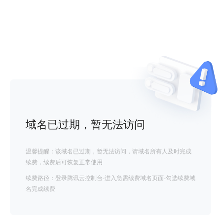
域名已过期，暂无法访问
温馨提醒：该域名已过期，暂无法访问，请域名所有人及时完成
续费，续费后可恢复正常使用
续费路径：登录腾讯云控制台-进入急需续费域名页面-勾选续费域
名完成续费