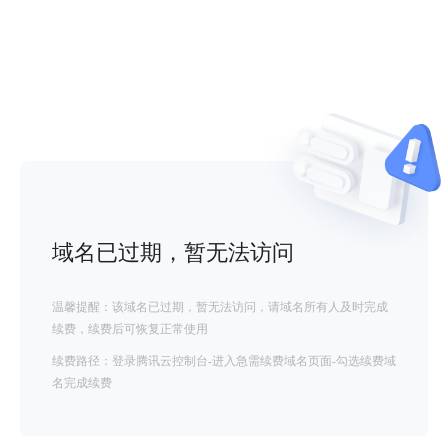
域名已过期，暂无法访问
温馨提醒：该域名已过期，暂无法访问，请域名所有人及时完成
续费，续费后可恢复正常使用
续费路径：登录腾讯云控制台-进入急需续费域名页面-勾选续费域
名完成续费