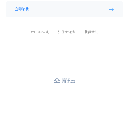
立即续费
WHOIS查询
注册新域名
获得帮助