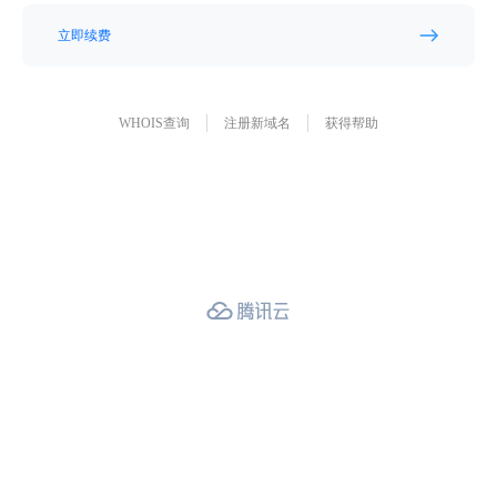
立即续费
WHOIS查询
注册新域名
获得帮助