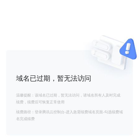
域名已过期，暂无法访问
温馨提醒：该域名已过期，暂无法访问，请域名所有人及时完成
续费，续费后可恢复正常使用
续费路径：登录腾讯云控制台-进入急需续费域名页面-勾选续费域
名完成续费