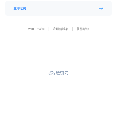
立即续费
WHOIS查询
注册新域名
获得帮助