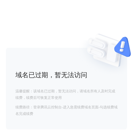
域名已过期，暂无法访问
温馨提醒：该域名已过期，暂无法访问，请域名所有人及时完成
续费，续费后可恢复正常使用
续费路径：登录腾讯云控制台-进入急需续费域名页面-勾选续费域
名完成续费