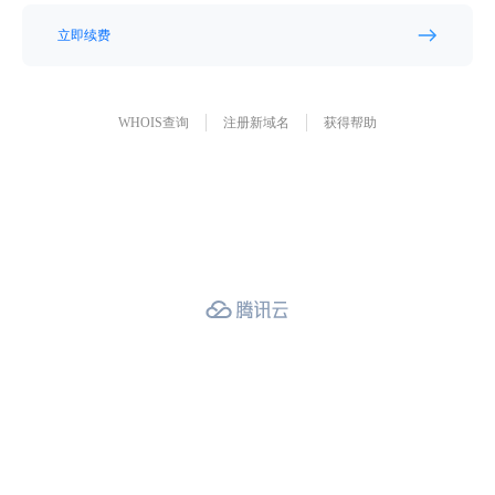
立即续费
WHOIS查询
注册新域名
获得帮助