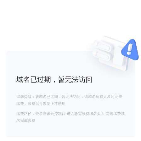
域名已过期，暂无法访问
温馨提醒：该域名已过期，暂无法访问，请域名所有人及时完成
续费，续费后可恢复正常使用
续费路径：登录腾讯云控制台-进入急需续费域名页面-勾选续费域
名完成续费