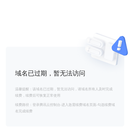
域名已过期，暂无法访问
温馨提醒：该域名已过期，暂无法访问，请域名所有人及时完成
续费，续费后可恢复正常使用
续费路径：登录腾讯云控制台-进入急需续费域名页面-勾选续费域
名完成续费