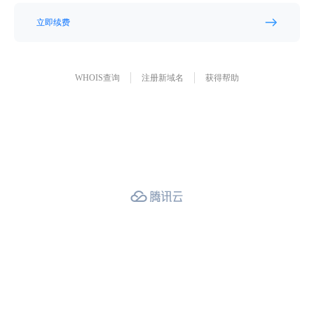
立即续费
WHOIS查询
注册新域名
获得帮助