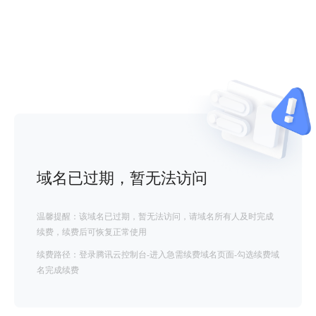
域名已过期，暂无法访问
温馨提醒：该域名已过期，暂无法访问，请域名所有人及时完成
续费，续费后可恢复正常使用
续费路径：登录腾讯云控制台-进入急需续费域名页面-勾选续费域
名完成续费