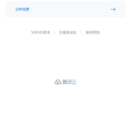
立即续费
WHOIS查询
注册新域名
获得帮助