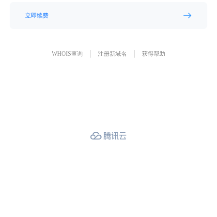
立即续费
WHOIS查询
注册新域名
获得帮助