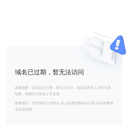
域名已过期，暂无法访问
温馨提醒：该域名已过期，暂无法访问，请域名所有人及时完成
续费，续费后可恢复正常使用
续费路径：登录腾讯云控制台-进入急需续费域名页面-勾选续费域
名完成续费