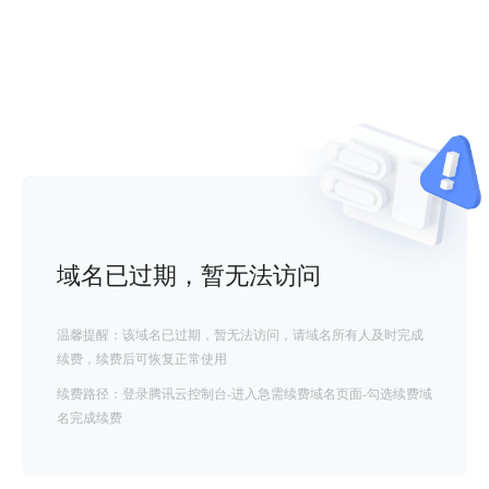
域名已过期，暂无法访问
温馨提醒：该域名已过期，暂无法访问，请域名所有人及时完成
续费，续费后可恢复正常使用
续费路径：登录腾讯云控制台-进入急需续费域名页面-勾选续费域
名完成续费