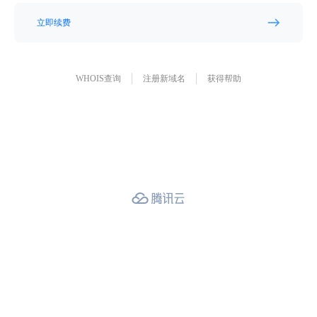
立即续费
WHOIS查询
注册新域名
获得帮助