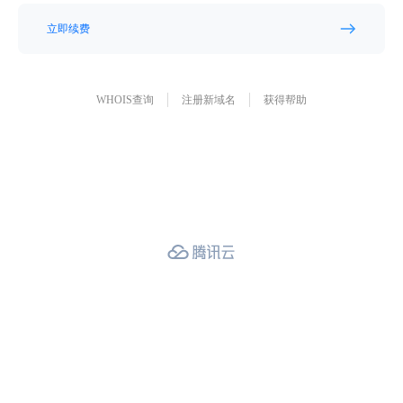
立即续费
WHOIS查询
注册新域名
获得帮助