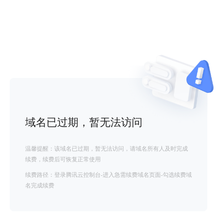
域名已过期，暂无法访问
温馨提醒：该域名已过期，暂无法访问，请域名所有人及时完成
续费，续费后可恢复正常使用
续费路径：登录腾讯云控制台-进入急需续费域名页面-勾选续费域
名完成续费