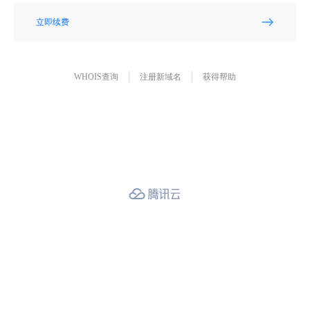
立即续费
WHOIS查询
注册新域名
获得帮助