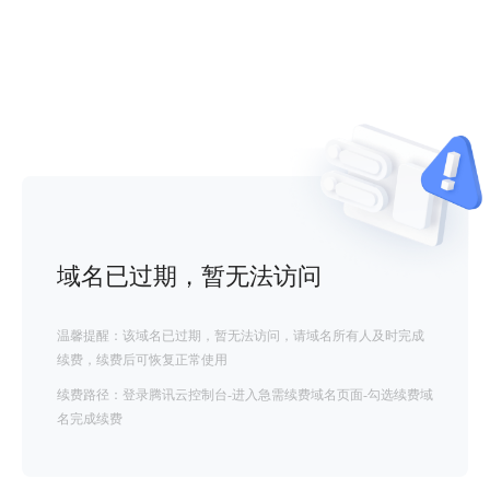
域名已过期，暂无法访问
温馨提醒：该域名已过期，暂无法访问，请域名所有人及时完成
续费，续费后可恢复正常使用
续费路径：登录腾讯云控制台-进入急需续费域名页面-勾选续费域
名完成续费