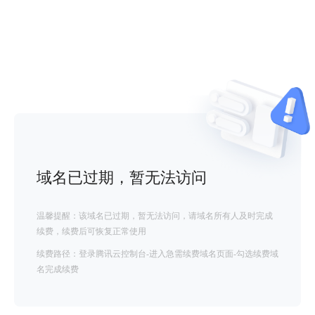
域名已过期，暂无法访问
温馨提醒：该域名已过期，暂无法访问，请域名所有人及时完成
续费，续费后可恢复正常使用
续费路径：登录腾讯云控制台-进入急需续费域名页面-勾选续费域
名完成续费