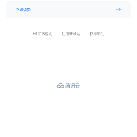
立即续费
WHOIS查询
注册新域名
获得帮助