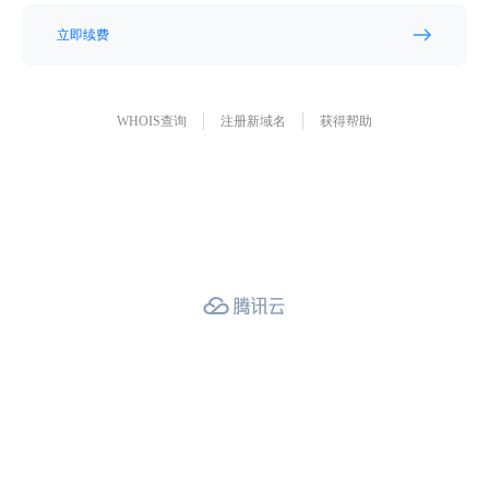
立即续费
WHOIS查询
注册新域名
获得帮助