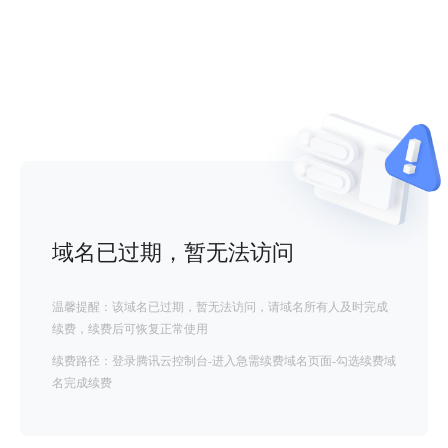
域名已过期，暂无法访问
温馨提醒：该域名已过期，暂无法访问，请域名所有人及时完成
续费，续费后可恢复正常使用
续费路径：登录腾讯云控制台-进入急需续费域名页面-勾选续费域
名完成续费