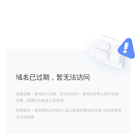
域名已过期，暂无法访问
温馨提醒：该域名已过期，暂无法访问，请域名所有人及时完成
续费，续费后可恢复正常使用
续费路径：登录腾讯云控制台-进入急需续费域名页面-勾选续费域
名完成续费