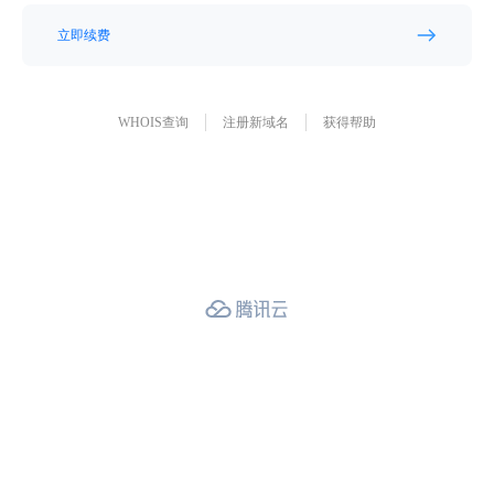
立即续费
WHOIS查询
注册新域名
获得帮助