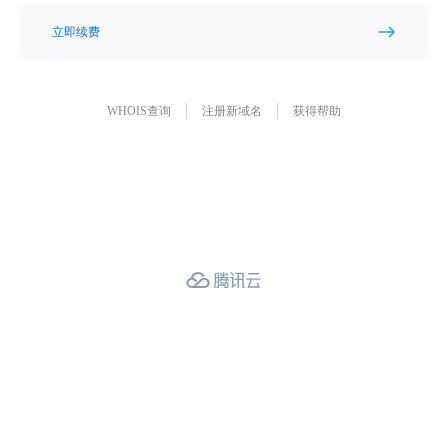
立即续费
WHOIS查询
注册新域名
获得帮助