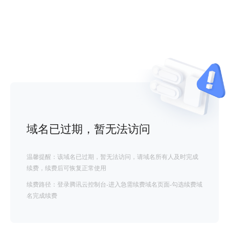
域名已过期，暂无法访问
温馨提醒：该域名已过期，暂无法访问，请域名所有人及时完成
续费，续费后可恢复正常使用
续费路径：登录腾讯云控制台-进入急需续费域名页面-勾选续费域
名完成续费