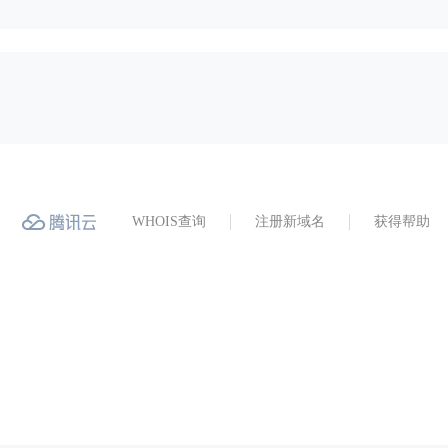
WHOIS查询
注册新域名
获得帮助