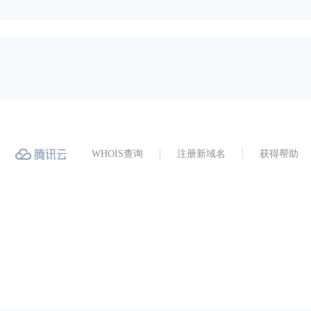
WHOIS查询
注册新域名
获得帮助