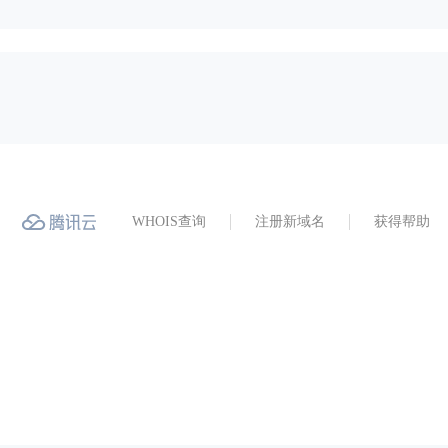
WHOIS查询
注册新域名
获得帮助