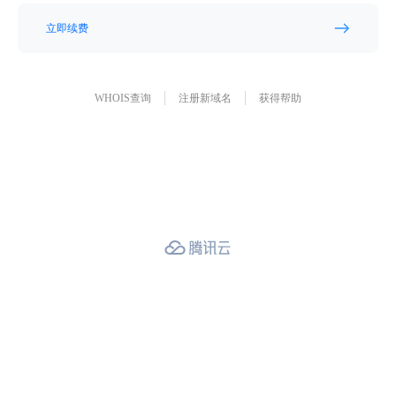
立即续费
WHOIS查询
注册新域名
获得帮助