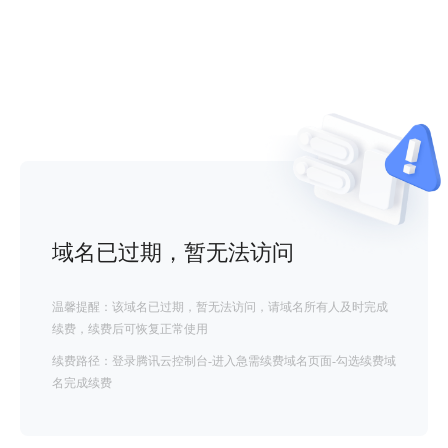
域名已过期，暂无法访问
温馨提醒：该域名已过期，暂无法访问，请域名所有人及时完成
续费，续费后可恢复正常使用
续费路径：登录腾讯云控制台-进入急需续费域名页面-勾选续费域
名完成续费