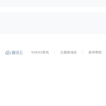
WHOIS查询
注册新域名
获得帮助