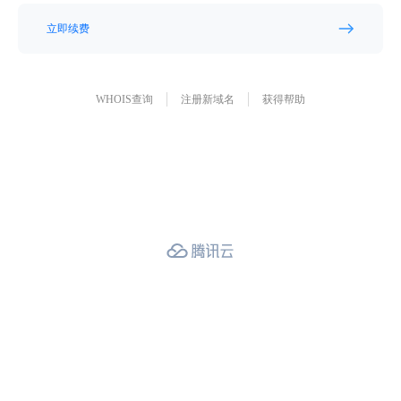
立即续费
WHOIS查询
注册新域名
获得帮助