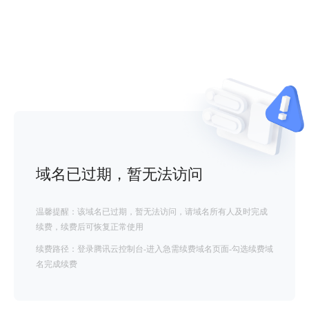
域名已过期，暂无法访问
温馨提醒：该域名已过期，暂无法访问，请域名所有人及时完成
续费，续费后可恢复正常使用
续费路径：登录腾讯云控制台-进入急需续费域名页面-勾选续费域
名完成续费