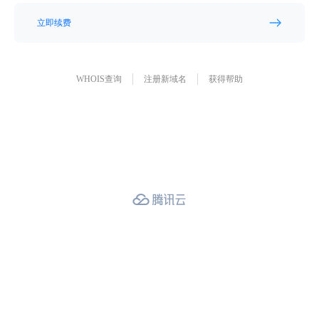
立即续费
WHOIS查询
注册新域名
获得帮助