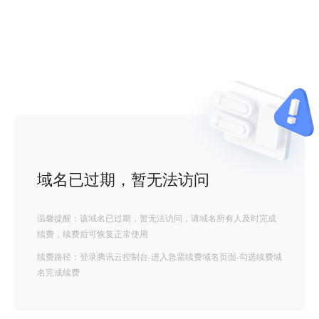
域名已过期，暂无法访问
温馨提醒：该域名已过期，暂无法访问，请域名所有人及时完成
续费，续费后可恢复正常使用
续费路径：登录腾讯云控制台-进入急需续费域名页面-勾选续费域
名完成续费