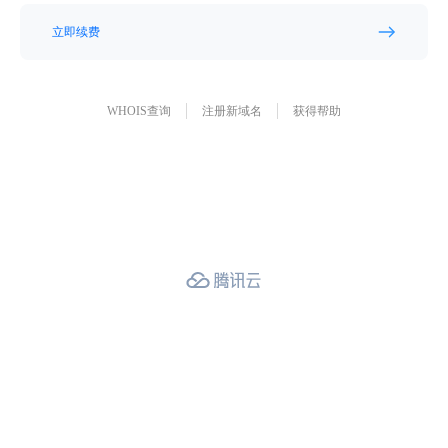
立即续费
WHOIS查询
注册新域名
获得帮助