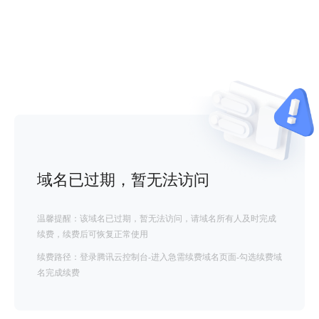
域名已过期，暂无法访问
温馨提醒：该域名已过期，暂无法访问，请域名所有人及时完成
续费，续费后可恢复正常使用
续费路径：登录腾讯云控制台-进入急需续费域名页面-勾选续费域
名完成续费