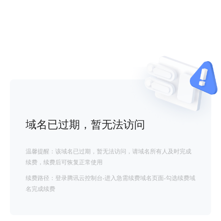
域名已过期，暂无法访问
温馨提醒：该域名已过期，暂无法访问，请域名所有人及时完成
续费，续费后可恢复正常使用
续费路径：登录腾讯云控制台-进入急需续费域名页面-勾选续费域
名完成续费