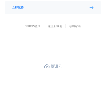
立即续费
WHOIS查询
注册新域名
获得帮助