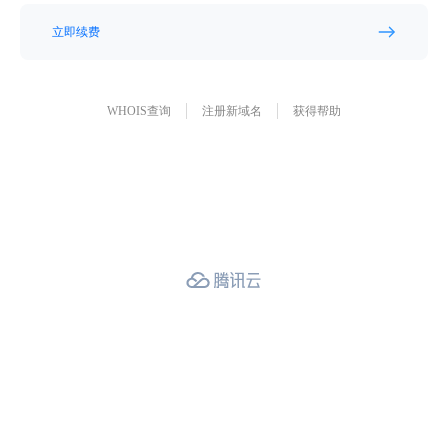
立即续费
WHOIS查询
注册新域名
获得帮助