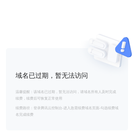
域名已过期，暂无法访问
温馨提醒：该域名已过期，暂无法访问，请域名所有人及时完成
续费，续费后可恢复正常使用
续费路径：登录腾讯云控制台-进入急需续费域名页面-勾选续费域
名完成续费