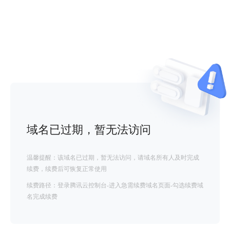
域名已过期，暂无法访问
温馨提醒：该域名已过期，暂无法访问，请域名所有人及时完成
续费，续费后可恢复正常使用
续费路径：登录腾讯云控制台-进入急需续费域名页面-勾选续费域
名完成续费