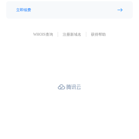
立即续费
WHOIS查询
注册新域名
获得帮助