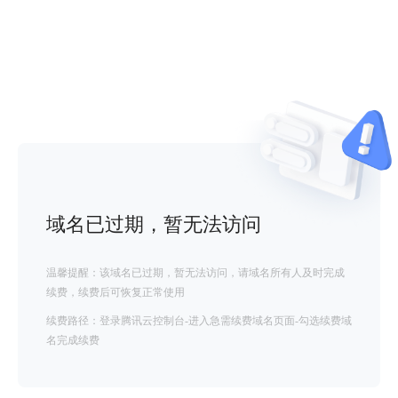
域名已过期，暂无法访问
温馨提醒：该域名已过期，暂无法访问，请域名所有人及时完成
续费，续费后可恢复正常使用
续费路径：登录腾讯云控制台-进入急需续费域名页面-勾选续费域
名完成续费