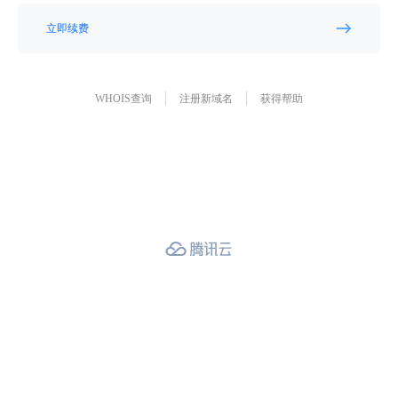
立即续费
WHOIS查询
注册新域名
获得帮助