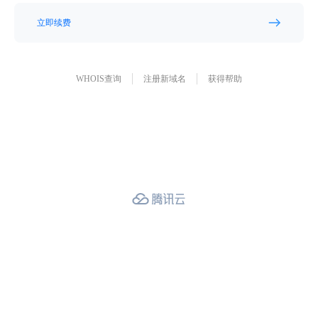
立即续费
WHOIS查询
注册新域名
获得帮助