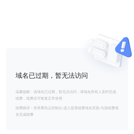
域名已过期，暂无法访问
温馨提醒：该域名已过期，暂无法访问，请域名所有人及时完成
续费，续费后可恢复正常使用
续费路径：登录腾讯云控制台-进入急需续费域名页面-勾选续费域
名完成续费