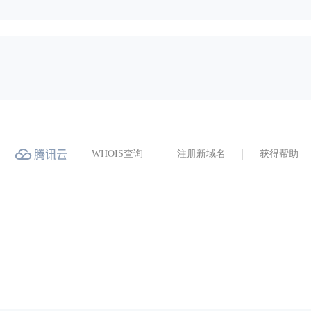
WHOIS查询
注册新域名
获得帮助