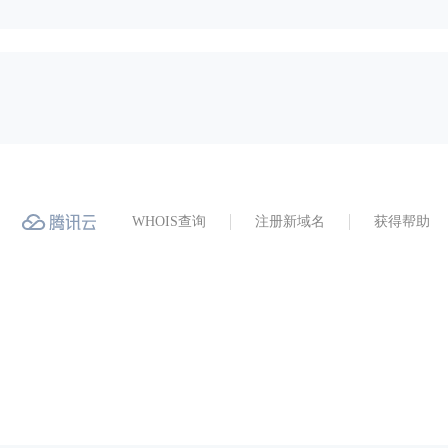
WHOIS查询
注册新域名
获得帮助